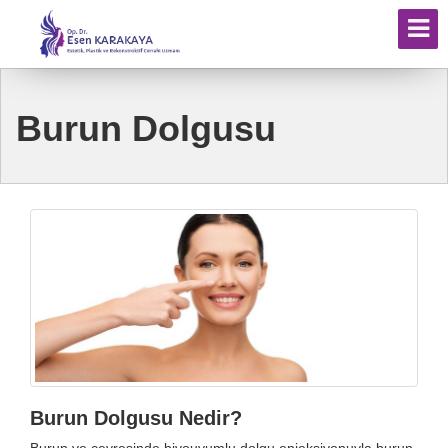
Burun Dolgusu
Burun Dolgusu Nedir?