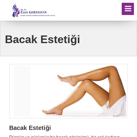
Bacak Estetiği
Bacak Estetiği