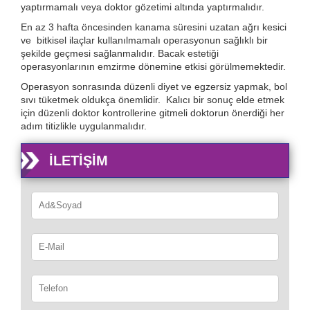
yaptırmamalı veya doktor gözetimi altında yaptırmalıdır.
En az 3 hafta öncesinden kanama süresini uzatan ağrı kesici
ve bitkisel ilaçlar kullanılmamalı operasyonun sağlıklı bir
şekilde geçmesi sağlanmalıdır. Bacak estetiği
operasyonlarının emzirme dönemine etkisi görülmemektedir.
Operasyon sonrasında düzenli diyet ve egzersiz yapmak, bol
sıvı tüketmek oldukça önemlidir. Kalıcı bir sonuç elde etmek
için düzenli doktor kontrollerine gitmeli doktorun önerdiği her
adım titizlikle uygulanmalıdır.
İLETIŞIM